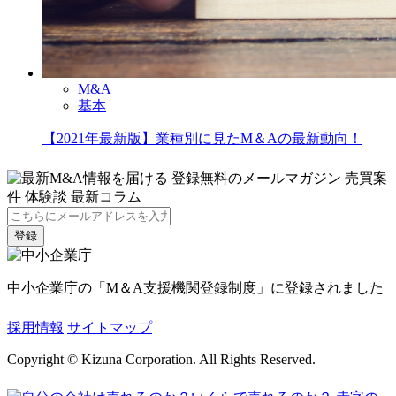
M&A
基本
【2021年最新版】業種別に見たM＆Aの最新動向！
中小企業庁の「M＆A支援機関登録制度」に登録されました
採用情報
サイトマップ
Copyright © Kizuna Corporation. All Rights Reserved.