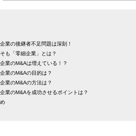
細企業の後継者不足問題は深刻！
もそも「零細企業」とは？
企業のM&Aは増えている！？
企業のM&Aの目的は？
企業のM&Aの方法は？
企業のM&Aを成功させるポイントは？
とめ