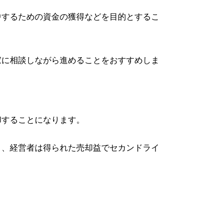
中するための資金の獲得などを目的とするこ
家に相談しながら進めることをおすすめしま
却することになります。
き、経営者は得られた売却益でセカンドライ