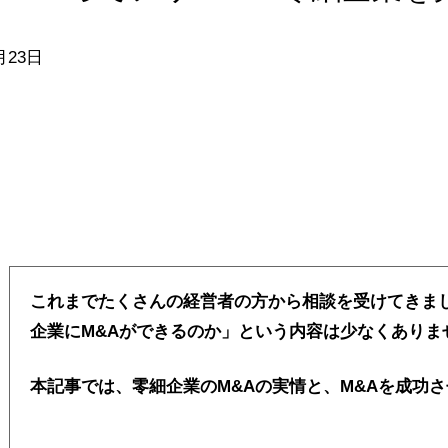
月23日
これまでたくさんの経営者の方から相談を受けてきま
企業にM&Aができるのか」という内容は少なくありま
本記事では、零細企業のM&Aの実情と、M&Aを成功