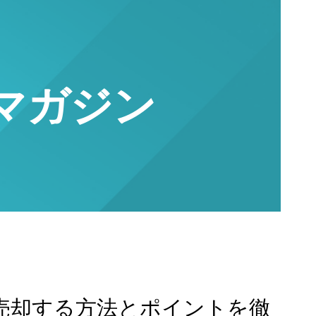
マガジン
売却する方法とポイントを徹