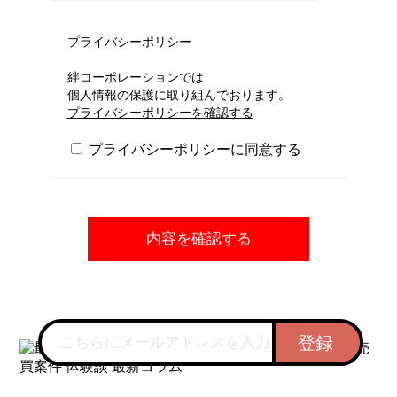
プライバシーポリシー
絆コーポレーションでは
個人情報の保護に取り組んでおります。
プライバシーポリシーを確認する
プライバシーポリシーに同意する