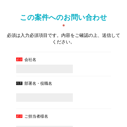
この案件へのお問い合わせ
必須
は入力必須項目です。内容をご確認の上、送信して
ください。
会社名
部署名・役職名
ご担当者様名