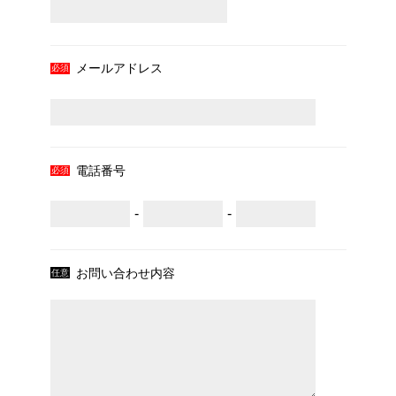
メールアドレス
電話番号
-
-
お問い合わせ内容